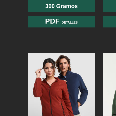
300 Gramos
PDF
DETALLES