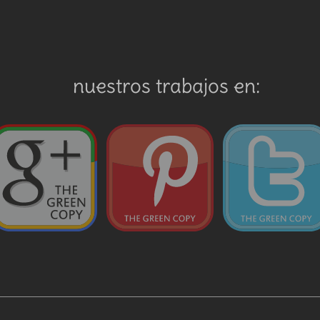
nuestros trabajos en: