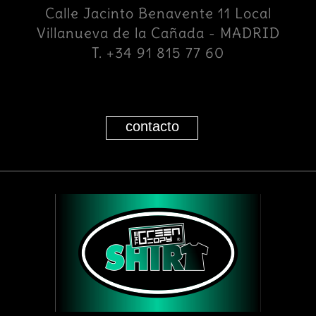
Calle Jacinto Benavente 11 Local
Villanueva de la Cañada - MADRID
T. +34 91 815 77 60
contacto