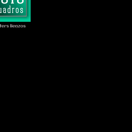
ters lienzos