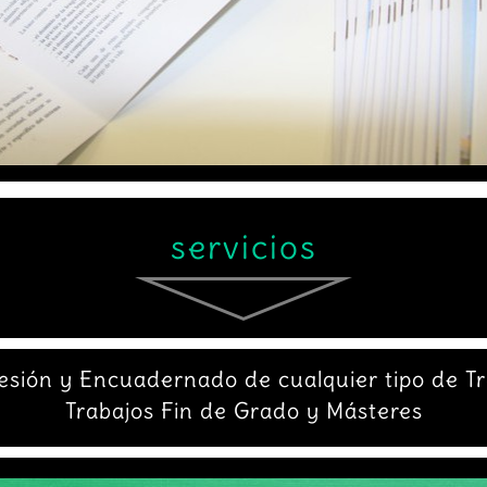
servicios
esión y Encuadernado de cualquier tipo de Tr
Trabajos Fin de Grado y Másteres