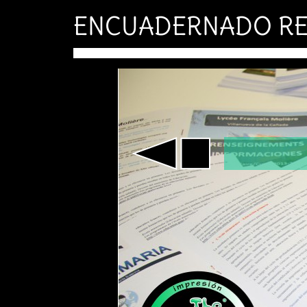
ENCUADERNADO RE