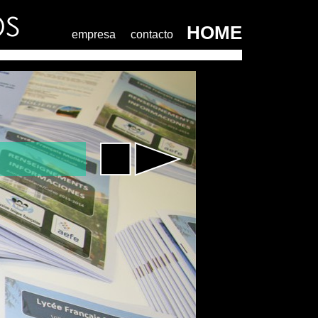
OS
HOME
empresa
contacto