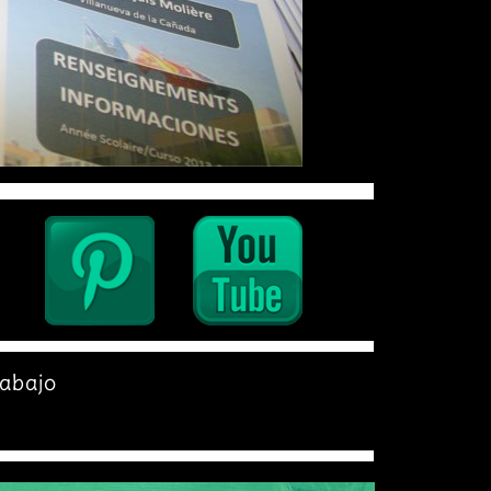
abajo