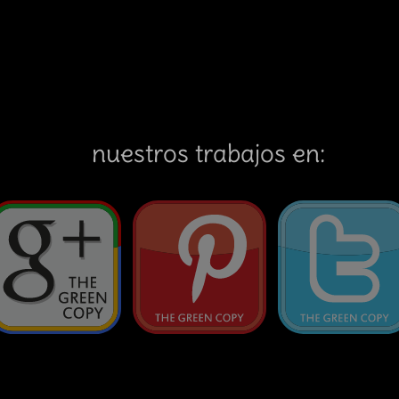
nuestros trabajos en: