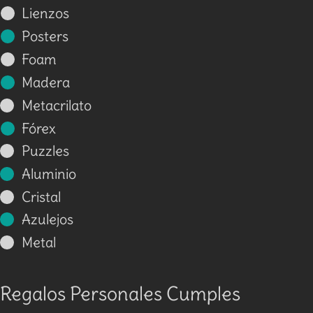
Lienzos
Posters
Foam
Madera
Metacrilato
Fórex
Puzzles
Aluminio
Cristal
Azulejos
Metal
Regalos Personales Cumples