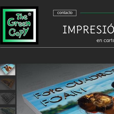
contacto
IMPRESIÓ
en cart