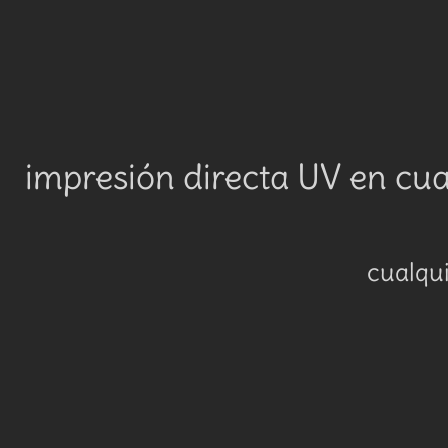
impresión directa UV en cual
cualqui