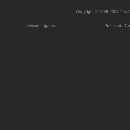
Copyright ® 1999 2024 The G
Avisos Legales
Política de C