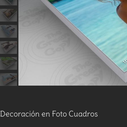
Decoración en Foto Cuadros